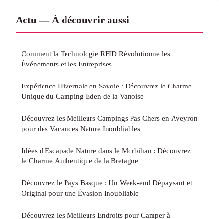
Actu — À découvrir aussi
Comment la Technologie RFID Révolutionne les
Événements et les Entreprises
Expérience Hivernale en Savoie : Découvrez le Charme
Unique du Camping Eden de la Vanoise
Découvrez les Meilleurs Campings Pas Chers en Aveyron
pour des Vacances Nature Inoubliables
Idées d'Escapade Nature dans le Morbihan : Découvrez
le Charme Authentique de la Bretagne
Découvrez le Pays Basque : Un Week-end Dépaysant et
Original pour une Évasion Inoubliable
Découvrez les Meilleurs Endroits pour Camper à