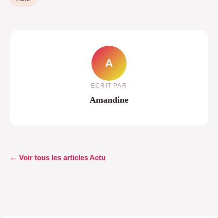
A
ECRIT PAR
Amandine
← Voir tous les articles Actu