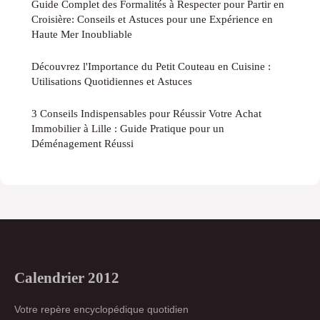
Guide Complet des Formalités à Respecter pour Partir en
Croisière: Conseils et Astuces pour une Expérience en
Haute Mer Inoubliable
Découvrez l'Importance du Petit Couteau en Cuisine :
Utilisations Quotidiennes et Astuces
3 Conseils Indispensables pour Réussir Votre Achat
Immobilier à Lille : Guide Pratique pour un
Déménagement Réussi
Calendrier 2012
Votre repère encyclopédique quotidien