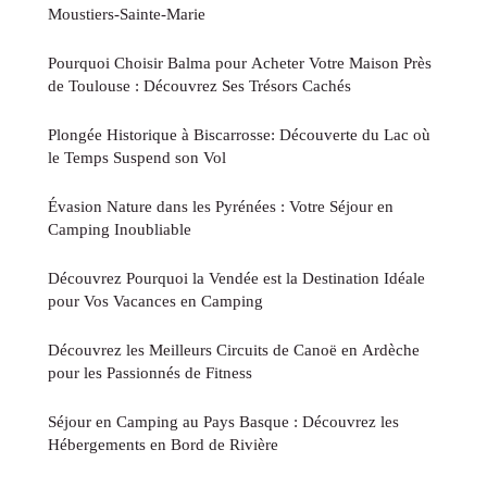
Moustiers-Sainte-Marie
Pourquoi Choisir Balma pour Acheter Votre Maison Près
de Toulouse : Découvrez Ses Trésors Cachés
Plongée Historique à Biscarrosse: Découverte du Lac où
le Temps Suspend son Vol
Évasion Nature dans les Pyrénées : Votre Séjour en
Camping Inoubliable
Découvrez Pourquoi la Vendée est la Destination Idéale
pour Vos Vacances en Camping
Découvrez les Meilleurs Circuits de Canoë en Ardèche
pour les Passionnés de Fitness
Séjour en Camping au Pays Basque : Découvrez les
Hébergements en Bord de Rivière